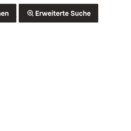
hen
Erweiterte Suche