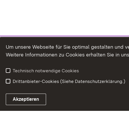
Um unsere Webseite für Sie optimal gestalten und v
Weitere Informationen zu Cookies erhalten Sie in un
Technisch notwendige Cookies
Drittanbieter-Cookies (Siehe Datenschutzerklärung.)
In
Akzeptieren