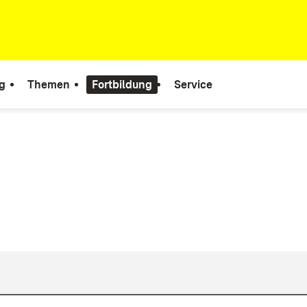
g
Themen
Fortbildung
Service