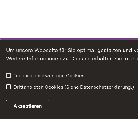
Um unsere Webseite für Sie optimal gestalten und v
Weitere Informationen zu Cookies erhalten Sie in un
Technisch notwendige Cookies
Drittanbieter-Cookies (Siehe Datenschutzerklärung.)
In
Akzeptieren