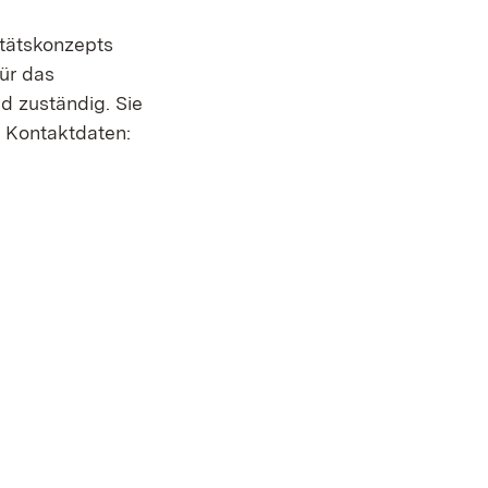
tätskonzepts
ür das
d zuständig. Sie
 Kontaktdaten: