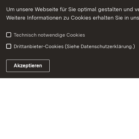
Um unsere Webseite für Sie optimal gestalten und v
Weitere Informationen zu Cookies erhalten Sie in un
Technisch notwendige Cookies
Drittanbieter-Cookies (Siehe Datenschutzerklärung.)
In
Akzeptieren