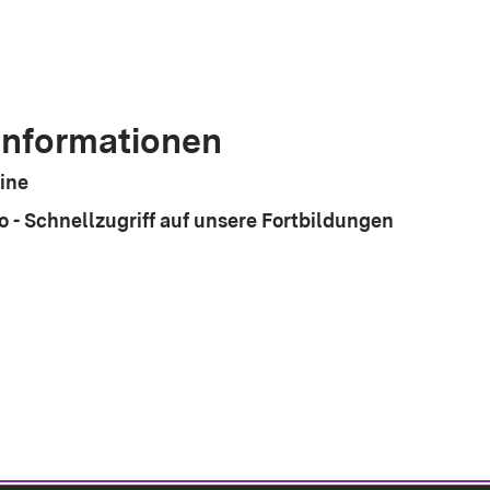
Informationen
ine
o - Schnellzugriff auf unsere Fortbildungen