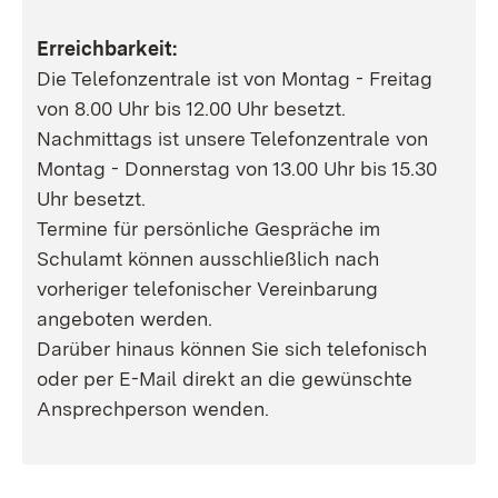
Erreichbarkeit:
Die Telefonzentrale ist von Montag - Freitag
von 8.00 Uhr bis 12.00 Uhr besetzt.
Nachmittags ist unsere Telefonzentrale von
Montag - Donnerstag von 13.00 Uhr bis 15.30
Uhr besetzt.
Termine für persönliche Gespräche im
Schulamt können ausschließlich nach
vorheriger telefonischer Vereinbarung
angeboten werden.
Darüber hinaus können Sie sich telefonisch
oder per E-Mail direkt an die gewünschte
Ansprechperson wenden.