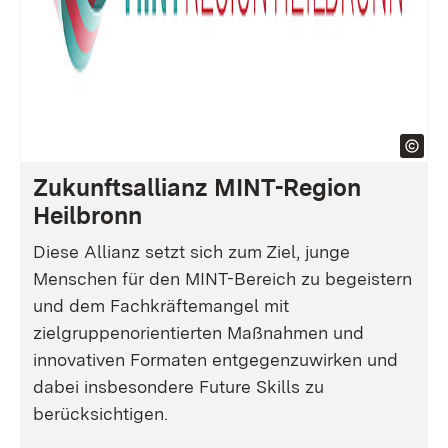
Zukunftsallianz MINT-Region
Heilbronn
Diese Allianz setzt sich zum Ziel, junge
Menschen für den MINT-Bereich zu begeistern
und dem Fachkräftemangel mit
zielgruppenorientierten Maßnahmen und
innovativen Formaten entgegenzuwirken und
dabei insbesondere Future Skills zu
berücksichtigen.