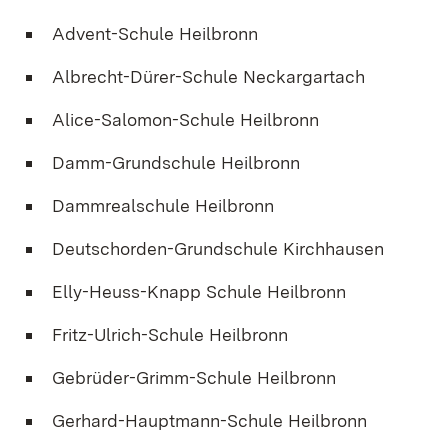
Advent-Schule Heilbronn
Albrecht-Dürer-Schule Neckargartach
Alice-Salomon-Schule Heilbronn
Damm-Grundschule Heilbronn
Dammrealschule Heilbronn
Deutschorden-Grundschule Kirchhausen
Elly-Heuss-Knapp Schule Heilbronn
Fritz-Ulrich-Schule Heilbronn
Gebrüder-Grimm-Schule Heilbronn
Gerhard-Hauptmann-Schule Heilbronn