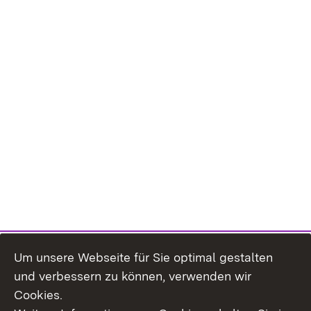
Um unsere Webseite für Sie optimal gestalten
und verbessern zu können, verwenden wir
Cookies.