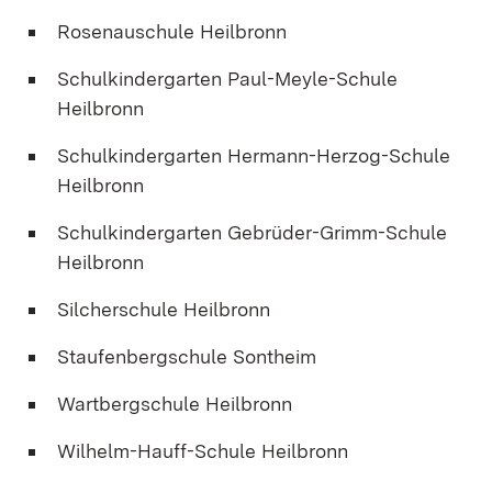
Rosenauschule Heilbronn
Schulkindergarten Paul-Meyle-Schule
Heilbronn
Schulkindergarten Hermann-Herzog-Schule
Heilbronn
Schulkindergarten Gebrüder-Grimm-Schule
Heilbronn
Silcherschule Heilbronn
Staufenbergschule Sontheim
Wartbergschule Heilbronn
Wilhelm-Hauff-Schule Heilbronn