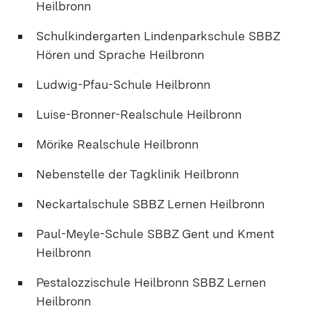
Heilbronn
Schulkindergarten Lindenparkschule SBBZ
Hören und Sprache Heilbronn
Ludwig-Pfau-Schule Heilbronn
Luise-Bronner-Realschule Heilbronn
Mörike Realschule Heilbronn
Nebenstelle der Tagklinik Heilbronn
Neckartalschule SBBZ Lernen Heilbronn
Paul-Meyle-Schule SBBZ Gent und Kment
Heilbronn
Pestalozzischule Heilbronn SBBZ Lernen
Heilbronn