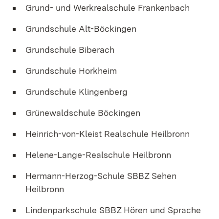
Grund- und Werkrealschule Frankenbach
Grundschule Alt-Böckingen
Grundschule Biberach
Grundschule Horkheim
Grundschule Klingenberg
Grünewaldschule Böckingen
Heinrich-von-Kleist Realschule Heilbronn
Helene-Lange-Realschule Heilbronn
Hermann-Herzog-Schule SBBZ Sehen
Heilbronn
Lindenparkschule SBBZ Hören und Sprache