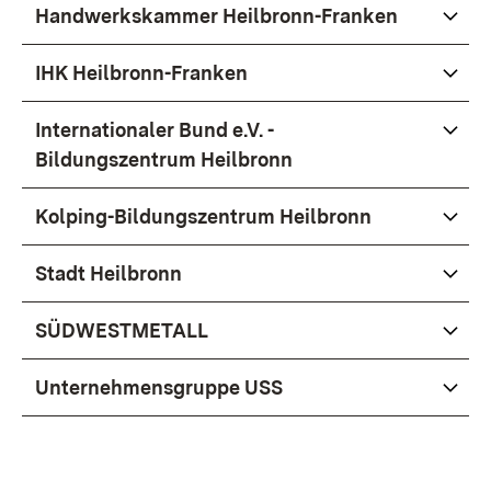
Handwerkskammer Heilbronn-Franken
IHK Heilbronn-Franken
Internationaler Bund e.V. -
Bildungszentrum Heilbronn
Kolping-Bildungszentrum Heilbronn
Stadt Heilbronn
SÜDWESTMETALL
Unternehmensgruppe USS