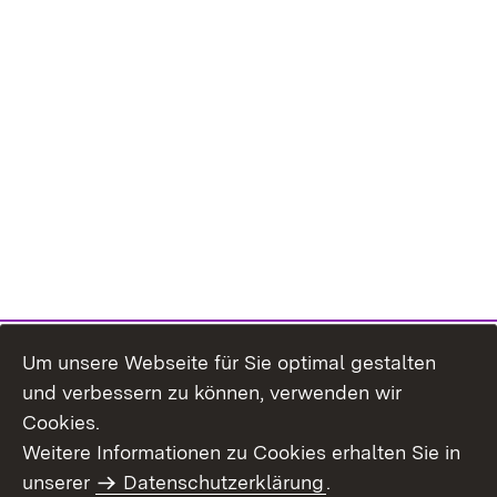
Um unsere Webseite für Sie optimal gestalten
und verbessern zu können, verwenden wir
Cookies.
Weitere Informationen zu Cookies erhalten Sie in
Inhaltsübersicht
Kontakt
unserer
Datenschutzerklärung
.