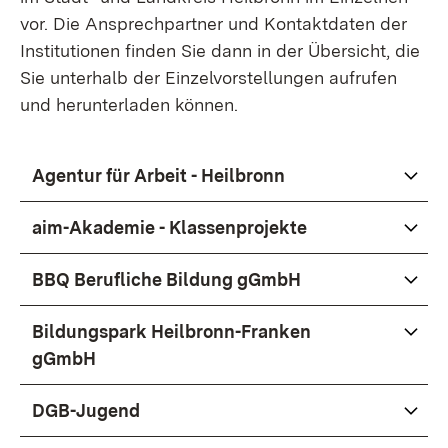
vor. Die Ansprechpartner und Kontaktdaten der
Institutionen finden Sie dann in der Übersicht, die
Sie unterhalb der Einzelvorstellungen aufrufen
und herunterladen können.
Agentur für Arbeit - Heilbronn
aim-Akademie - Klassenprojekte
BBQ Berufliche Bildung gGmbH
Bildungspark Heilbronn-Franken
gGmbH
DGB-Jugend