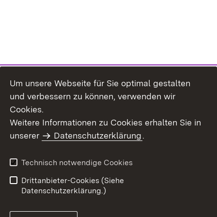
Um unsere Webseite für Sie optimal gestalten
und verbessern zu können, verwenden wir
Cookies.
Weitere Informationen zu Cookies erhalten Sie in
Inhaltsübersicht
Kontakt
unserer
Datenschutzerklärung
.
Impressum
Datenschutz
Benutzungshinweise
Erklärung zur
Technisch notwendige Cookies
Barrierefreiheit
Drittanbieter-Cookies (Siehe
Datenschutzerklärung.)