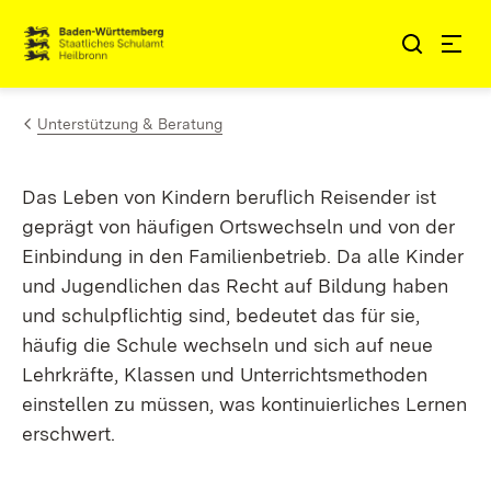
Zum Inhalt springen
Link zur Startseite
Unterstützung & Beratung
Das Leben von Kindern beruflich Reisender ist
geprägt von häufigen Ortswechseln und von der
Einbindung in den Familienbetrieb. Da alle Kinder
und Jugendlichen das Recht auf Bildung haben
und schulpflichtig sind, bedeutet das für sie,
häufig die Schule wechseln und sich auf neue
Lehrkräfte, Klassen und Unterrichtsmethoden
einstellen zu müssen, was kontinuierliches Lernen
erschwert.