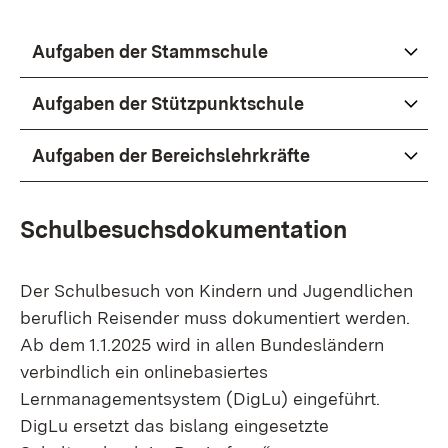
Aufgaben der Stammschule
Aufgaben der Stützpunktschule
Aufgaben der Bereichslehrkräfte
Schulbesuchsdokumentation
Der Schulbesuch von Kindern und Jugendlichen
beruflich Reisender muss dokumentiert werden.
Ab dem 1.1.2025 wird in allen Bundesländern
verbindlich ein onlinebasiertes
Lernmanagementsystem (DigLu) eingeführt.
DigLu ersetzt das bislang eingesetzte