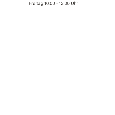
Freitag 10:00 - 13:00 Uhr