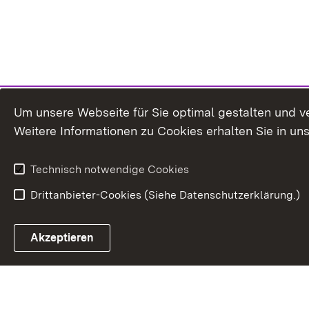
Um unsere Webseite für Sie optimal gestalten und v
Weitere Informationen zu Cookies erhalten Sie in un
Technisch notwendige Cookies
Drittanbieter-Cookies (Siehe Datenschutzerklärung.)
In
Akzeptieren