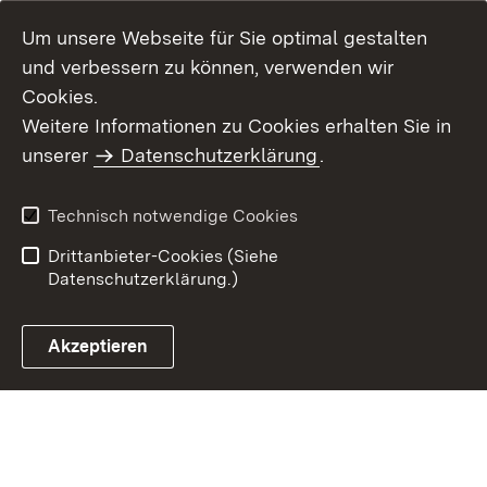
Um unsere Webseite für Sie optimal gestalten
und verbessern zu können, verwenden wir
Cookies.
Weitere Informationen zu Cookies erhalten Sie in
Inhaltsübersicht
Kontakt
unserer
Datenschutzerklärung
.
Impressum
Datenschutz
Benutzungshinweise
Erklärung zur
Technisch notwendige Cookies
Barrierefreiheit
Drittanbieter-Cookies (Siehe
Datenschutzerklärung.)
Akzeptieren