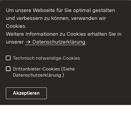
Um unsere Webseite für Sie optimal gestalten
und verbessern zu können, verwenden wir
Cookies.
Weitere Informationen zu Cookies erhalten Sie in
Inhaltsübersicht
Kontakt
unserer
Datenschutzerklärung
.
Impressum
Datenschutz
Benutzungshinweise
Erklärung zur
Technisch notwendige Cookies
Barrierefreiheit
Drittanbieter-Cookies (Siehe
Datenschutzerklärung.)
Akzeptieren