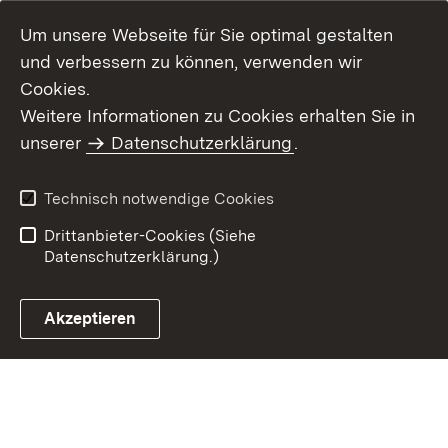
Um unsere Webseite für Sie optimal gestalten
und verbessern zu können, verwenden wir
Cookies.
Weitere Informationen zu Cookies erhalten Sie in
Inhaltsübersicht
Kontakt
unserer
Datenschutzerklärung
.
Impressum
Datenschutz
Benutzungshinweise
Erklärung zur
Technisch notwendige Cookies
Barrierefreiheit
Drittanbieter-Cookies (Siehe
Datenschutzerklärung.)
Akzeptieren