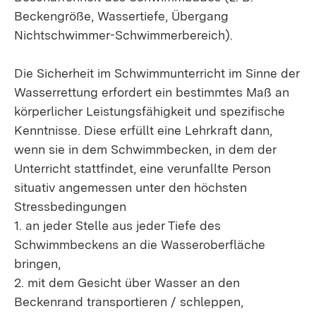
Beckengröße, Wassertiefe, Übergang
Nichtschwimmer-Schwimmerbereich).
Die Sicherheit im Schwimmunterricht im Sinne der
Wasserrettung erfordert ein bestimmtes Maß an
körperlicher Leistungsfähigkeit und spezifische
Kenntnisse. Diese erfüllt eine Lehrkraft dann,
wenn sie in dem Schwimmbecken, in dem der
Unterricht stattfindet, eine verunfallte Person
situativ angemessen unter den höchsten
Stressbedingungen
1. an jeder Stelle aus jeder Tiefe des
Schwimmbeckens an die Wasseroberfläche
bringen,
2. mit dem Gesicht über Wasser an den
Beckenrand transportieren / schleppen,