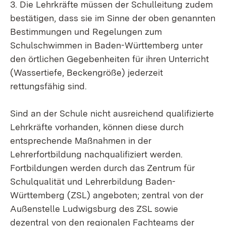
3. Die Lehrkräfte müssen der Schulleitung zudem
bestätigen, dass sie im Sinne der oben genannten
Bestimmungen und Regelungen zum
Schulschwimmen in Baden-Württemberg unter
den örtlichen Gegebenheiten für ihren Unterricht
(Wassertiefe, Beckengröße) jederzeit
rettungsfähig sind.
Sind an der Schule nicht ausreichend qualifizierte
Lehrkräfte vorhanden, können diese durch
entsprechende Maßnahmen in der
Lehrerfortbildung nachqualifiziert werden.
Fortbildungen werden durch das Zentrum für
Schulqualität und Lehrerbildung Baden-
Württemberg (ZSL) angeboten; zentral von der
Außenstelle Ludwigsburg des ZSL sowie
dezentral von den regionalen Fachteams der