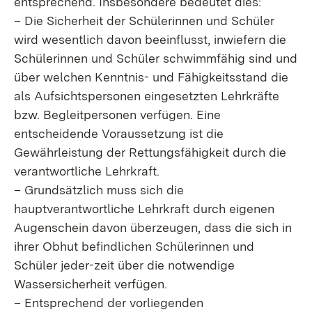
entsprechend. Insbesondere bedeutet dies:
– Die Sicherheit der Schülerinnen und Schüler
wird wesentlich davon beeinflusst, inwiefern die
Schülerinnen und Schüler schwimmfähig sind und
über welchen Kenntnis- und Fähigkeitsstand die
als Aufsichtspersonen eingesetzten Lehrkräfte
bzw. Begleitpersonen verfügen. Eine
entscheidende Voraussetzung ist die
Gewährleistung der Rettungsfähigkeit durch die
verantwortliche Lehrkraft.
– Grundsätzlich muss sich die
hauptverantwortliche Lehrkraft durch eigenen
Augenschein davon überzeugen, dass die sich in
ihrer Obhut befindlichen Schülerinnen und
Schüler jeder-zeit über die notwendige
Wassersicherheit verfügen.
– Entsprechend der vorliegenden