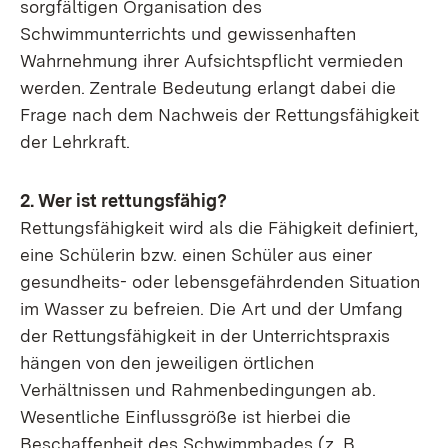
sorgfältigen Organisation des
Schwimmunterrichts und gewissenhaften
Wahrnehmung ihrer Aufsichtspflicht vermieden
werden. Zentrale Bedeutung erlangt dabei die
Frage nach dem Nachweis der Rettungsfähigkeit
der Lehrkraft.
2. Wer ist rettungsfähig?
Rettungsfähigkeit wird als die Fähigkeit definiert,
eine Schülerin bzw. einen Schüler aus einer
gesundheits- oder lebensgefährdenden Situation
im Wasser zu befreien. Die Art und der Umfang
der Rettungsfähigkeit in der Unterrichtspraxis
hängen von den jeweiligen örtlichen
Verhältnissen und Rahmenbedingungen ab.
Wesentliche Einflussgröße ist hierbei die
Beschaffenheit des Schwimmbades (z. B.