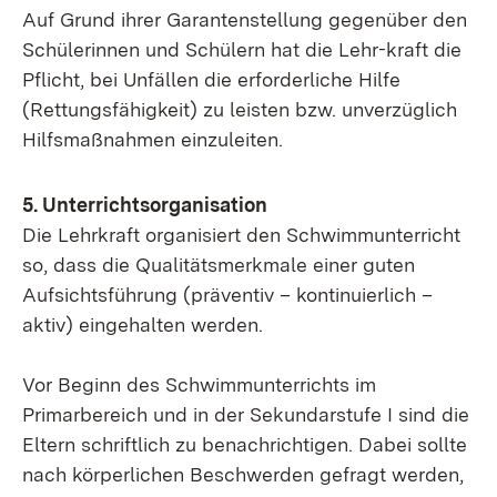
Auf Grund ihrer Garantenstellung gegenüber den
Schülerinnen und Schülern hat die Lehr-kraft die
Pflicht, bei Unfällen die erforderliche Hilfe
(Rettungsfähigkeit) zu leisten bzw. unverzüglich
Hilfsmaßnahmen einzuleiten.
5. Unterrichtsorganisation
Die Lehrkraft organisiert den Schwimmunterricht
so, dass die Qualitätsmerkmale einer guten
Aufsichtsführung (präventiv – kontinuierlich –
aktiv) eingehalten werden.
Vor Beginn des Schwimmunterrichts im
Primarbereich und in der Sekundarstufe I sind die
Eltern schriftlich zu benachrichtigen. Dabei sollte
nach körperlichen Beschwerden gefragt werden,