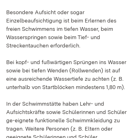
Besondere Aufsicht oder sogar
Einzelbeaufsichtigung ist beim Erlernen des
freien Schwimmens im tiefen Wasser, beim
Wasserspringen sowie beim Tief- und
Streckentauchen erforderlich.
Bei kopf- und fußwärtigen Sprüngen ins Wasser
sowie bei tiefen Wenden (Rollwenden) ist auf
eine ausreichende Wassertiefe zu achten (z. B.
unterhalb von Startblöcken mindestens 1,80 m).
In der Schwimmstätte haben Lehr- und
Aufsichtskräfte sowie Schülerinnen und Schüler
ge-eignete funktionelle Schwimmkleidung zu
tragen. Weitere Personen (z. B. Eltern oder
geeignete Schülerinnen und Schüler,