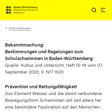
Zum Inhalt springen
Link zur Startseite
Informationen
Bekanntmachung:
Bestimmungen und Regelungen zum
Schulschwimmen in Baden-Württemberg
Quelle: Kultus und Unterricht, Heft 15-16 vom 07.
September 2020, S. N17-N20
Prävention und Rettungsfähigkeit
Das Element Wasser und die damit verbundene
Bewegungsform Schwimmen übt seit alters her
eine besondere Faszination auf den Menschen