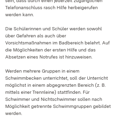
sein, dass durch einen jederzeit zugänglichen
Telefonanschluss rasch Hilfe herbeigerufen
werden kann.
Die Schülerinnen und Schüler werden sowohl
über Gefahren als auch über
Vorsichtsmaßnahmen im Badbereich belehrt. Auf
die Möglichkeiten der ersten Hilfe und das
Absetzen eines Notrufes ist hinzuweisen.
Werden mehrere Gruppen in einem
Schwimmbecken unterrichtet, soll der Unterricht
möglichst in einem abgegrenzten Bereich (z. B.
mittels einer Trennleine) stattfinden. Für
Schwimmer und Nichtschwimmer sollen nach
Möglichkeit getrennte Schwimmgruppen gebildet
werden.