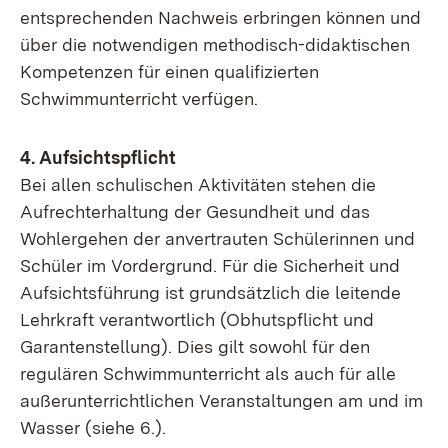
entsprechenden Nachweis erbringen können und
über die notwendigen methodisch-didaktischen
Kompetenzen für einen qualifizierten
Schwimmunterricht verfügen.
4. Aufsichtspflicht
Bei allen schulischen Aktivitäten stehen die
Aufrechterhaltung der Gesundheit und das
Wohlergehen der anvertrauten Schülerinnen und
Schüler im Vordergrund. Für die Sicherheit und
Aufsichtsführung ist grundsätzlich die leitende
Lehrkraft verantwortlich (Obhutspflicht und
Garantenstellung). Dies gilt sowohl für den
regulären Schwimmunterricht als auch für alle
außerunterrichtlichen Veranstaltungen am und im
Wasser (siehe 6.).