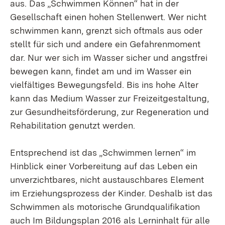
aus. Das „Schwimmen Können“ hat in der
Gesellschaft einen hohen Stellenwert. Wer nicht
schwimmen kann, grenzt sich oftmals aus oder
stellt für sich und andere ein Gefahrenmoment
dar. Nur wer sich im Wasser sicher und angstfrei
bewegen kann, findet am und im Wasser ein
vielfältiges Bewegungsfeld. Bis ins hohe Alter
kann das Medium Wasser zur Freizeitgestaltung,
zur Gesundheitsförderung, zur Regeneration und
Rehabilitation genutzt werden.
Entsprechend ist das „Schwimmen lernen“ im
Hinblick einer Vorbereitung auf das Leben ein
unverzichtbares, nicht austauschbares Element
im Erziehungsprozess der Kinder. Deshalb ist das
Schwimmen als motorische Grundqualifikation
auch Im Bildungsplan 2016 als Lerninhalt für alle