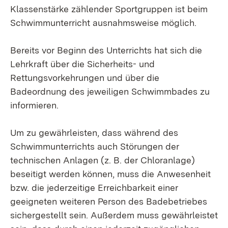
Klassenstärke zählender Sportgruppen ist beim
Schwimmunterricht ausnahmsweise möglich.
Bereits vor Beginn des Unterrichts hat sich die
Lehrkraft über die Sicherheits- und
Rettungsvorkehrungen und über die
Badeordnung des jeweiligen Schwimmbades zu
informieren.
Um zu gewährleisten, dass während des
Schwimmunterrichts auch Störungen der
technischen Anlagen (z. B. der Chloranlage)
beseitigt werden können, muss die Anwesenheit
bzw. die jederzeitige Erreichbarkeit einer
geeigneten weiteren Person des Badebetriebes
sichergestellt sein. Außerdem muss gewährleistet