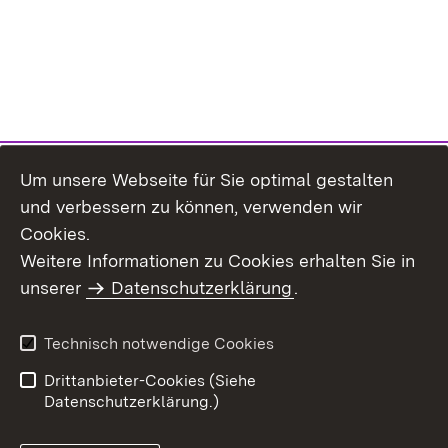
Um unsere Webseite für Sie optimal gestalten
und verbessern zu können, verwenden wir
Cookies.
Weitere Informationen zu Cookies erhalten Sie in
Inhaltsübersicht
Kontakt
unserer
Datenschutzerklärung
.
Impressum
Datenschutz
Benutzungshinweise
Erklärung zur
Technisch notwendige Cookies
Barrierefreiheit
Drittanbieter-Cookies (Siehe
Datenschutzerklärung.)