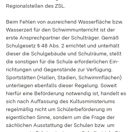
Regionalstellen des ZSL.
Beim Fehlen von ausreichend Wasserfläche bzw.
Wasserzeit für den Schwimmunterricht ist der
erste Ansprechpartner der Schulträger. Gemäß
Schulgesetz § 48 Abs. 2 errichtet und unterhält
dieser die Schulgebäude und Schulräume, stellt
die sonstigen für die Schule erforderlichen Ein-
richtungen und Gegenstände zur Verfügung.
Sportstätten (Hallen, Stadien, Schwimmflächen)
unterliegen ebenfalls dieser Regelung. Soweit
hierfür eine Beförderung notwendig ist, handelt es
sich nach Auffassung des Kultusministeriums
regelmäßig nicht um Schülerbeförderung im
eigentlichen Sinne, sondern um die Frage der
sächlichen Ausstattung der Schulen bzw. um