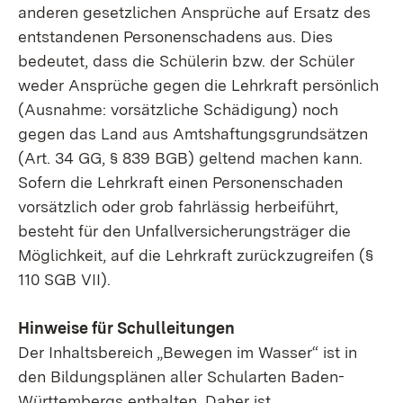
anderen gesetzlichen Ansprüche auf Ersatz des
entstandenen Personenschadens aus. Dies
bedeutet, dass die Schülerin bzw. der Schüler
weder Ansprüche gegen die Lehrkraft persönlich
(Ausnahme: vorsätzliche Schädigung) noch
gegen das Land aus Amtshaftungsgrundsätzen
(Art. 34 GG, § 839 BGB) geltend machen kann.
Sofern die Lehrkraft einen Personenschaden
vorsätzlich oder grob fahrlässig herbeiführt,
besteht für den Unfallversicherungsträger die
Möglichkeit, auf die Lehrkraft zurückzugreifen (§
110 SGB VII).
Hinweise für Schulleitungen
Der Inhaltsbereich „Bewegen im Wasser“ ist in
den Bildungsplänen aller Schularten Baden-
Württembergs enthalten. Daher ist