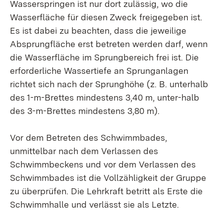
Wasserspringen ist nur dort zulässig, wo die
Wasserfläche für diesen Zweck freigegeben ist.
Es ist dabei zu beachten, dass die jeweilige
Absprungfläche erst betreten werden darf, wenn
die Wasserfläche im Sprungbereich frei ist. Die
erforderliche Wassertiefe an Sprunganlagen
richtet sich nach der Sprunghöhe (z. B. unterhalb
des 1-m-Brettes mindestens 3,40 m, unter-halb
des 3-m-Brettes mindestens 3,80 m).
Vor dem Betreten des Schwimmbades,
unmittelbar nach dem Verlassen des
Schwimmbeckens und vor dem Verlassen des
Schwimmbades ist die Vollzähligkeit der Gruppe
zu überprüfen. Die Lehrkraft betritt als Erste die
Schwimmhalle und verlässt sie als Letzte.