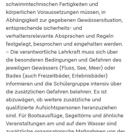
schwimmtechnischen Fertigkeiten und
körperlichen Voraussetzungen müssen, in
Abhängigkeit zur gegebenen Gewässersituation,
entsprechende sicherheits- und
verhaltensrelevante Absprachen und Regeln
festgelegt, besprochen und eingehalten werden.
– Die verantwortliche Lehrkraft muss sich über
die besonderen Bedingungen und Gefahren des
jeweiligen Gewässers (Fluss, See, Meer) oder
Bades (auch Freizeitbäder, Erlebnisbäder)
informieren und die Schülergruppe intensiv über
die zusätzlichen Gefahren belehren. Es ist
abzuwägen, ob weitere zusätzliche und
qualifizierte Aufsichtspersonen heranzuziehen
sind. Für Bootsausflüge, Segeltörns und ähnliche
Veranstaltungen am und auf dem Wasser sind
zusätzliche organisatorische Maßnahmen von der