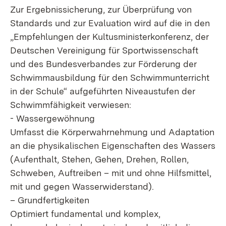
Zur Ergebnissicherung, zur Überprüfung von
Standards und zur Evaluation wird auf die in den
„Empfehlungen der Kultusministerkonferenz, der
Deutschen Vereinigung für Sportwissenschaft
und des Bundesverbandes zur Förderung der
Schwimmausbildung für den Schwimmunterricht
in der Schule“ aufgeführten Niveaustufen der
Schwimmfähigkeit verwiesen:
- Wassergewöhnung
Umfasst die Körperwahrnehmung und Adaptation
an die physikalischen Eigenschaften des Wassers
(Aufenthalt, Stehen, Gehen, Drehen, Rollen,
Schweben, Auftreiben – mit und ohne Hilfsmittel,
mit und gegen Wasserwiderstand).
– Grundfertigkeiten
Optimiert fundamental und komplex,