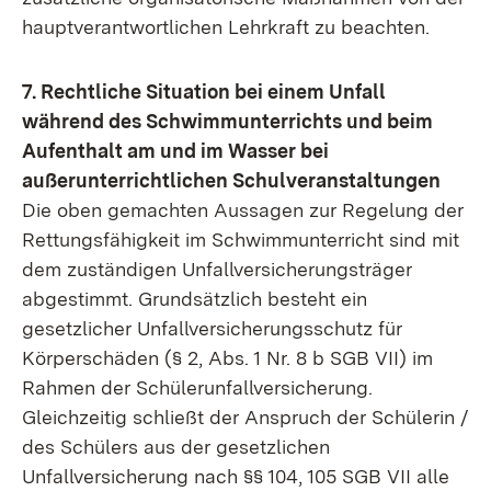
hauptverantwortlichen Lehrkraft zu beachten.
7. Rechtliche Situation bei einem Unfall
während des Schwimmunterrichts und beim
Aufenthalt am und im Wasser bei
außerunterrichtlichen Schulveranstaltungen
Die oben gemachten Aussagen zur Regelung der
Rettungsfähigkeit im Schwimmunterricht sind mit
dem zuständigen Unfallversicherungsträger
abgestimmt. Grundsätzlich besteht ein
gesetzlicher Unfallversicherungsschutz für
Körperschäden (§ 2, Abs. 1 Nr. 8 b SGB VII) im
Rahmen der Schülerunfallversicherung.
Gleichzeitig schließt der Anspruch der Schülerin /
des Schülers aus der gesetzlichen
Unfallversicherung nach §§ 104, 105 SGB VII alle