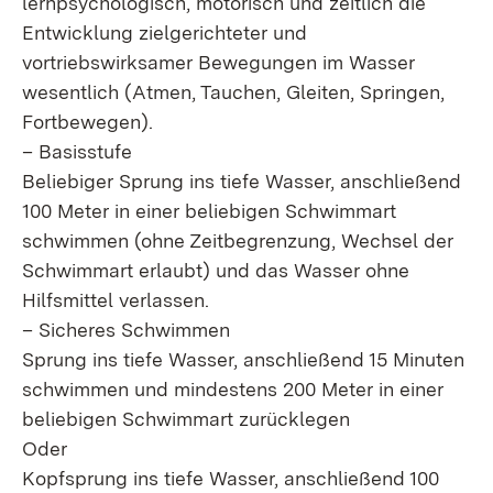
lernpsychologisch, motorisch und zeitlich die
Entwicklung zielgerichteter und
vortriebswirksamer Bewegungen im Wasser
wesentlich (Atmen, Tauchen, Gleiten, Springen,
Fortbewegen).
– Basisstufe
Beliebiger Sprung ins tiefe Wasser, anschließend
100 Meter in einer beliebigen Schwimmart
schwimmen (ohne Zeitbegrenzung, Wechsel der
Schwimmart erlaubt) und das Wasser ohne
Hilfsmittel verlassen.
– Sicheres Schwimmen
Sprung ins tiefe Wasser, anschließend 15 Minuten
schwimmen und mindestens 200 Meter in einer
beliebigen Schwimmart zurücklegen
Oder
Kopfsprung ins tiefe Wasser, anschließend 100