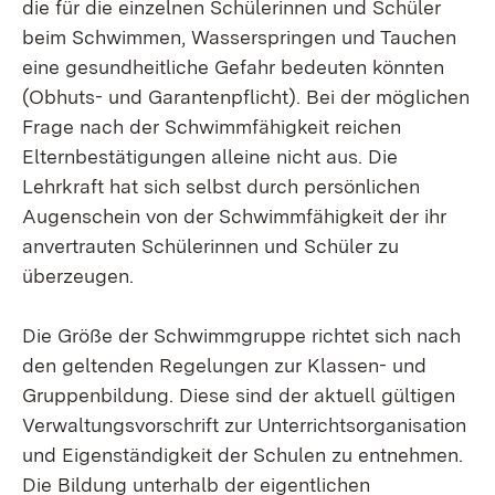
die für die einzelnen Schülerinnen und Schüler
beim Schwimmen, Wasserspringen und Tauchen
eine gesundheitliche Gefahr bedeuten könnten
(Obhuts- und Garantenpflicht). Bei der möglichen
Frage nach der Schwimmfähigkeit reichen
Elternbestätigungen alleine nicht aus. Die
Lehrkraft hat sich selbst durch persönlichen
Augenschein von der Schwimmfähigkeit der ihr
anvertrauten Schülerinnen und Schüler zu
überzeugen.
Die Größe der Schwimmgruppe richtet sich nach
den geltenden Regelungen zur Klassen- und
Gruppenbildung. Diese sind der aktuell gültigen
Verwaltungsvorschrift zur Unterrichtsorganisation
und Eigenständigkeit der Schulen zu entnehmen.
Die Bildung unterhalb der eigentlichen