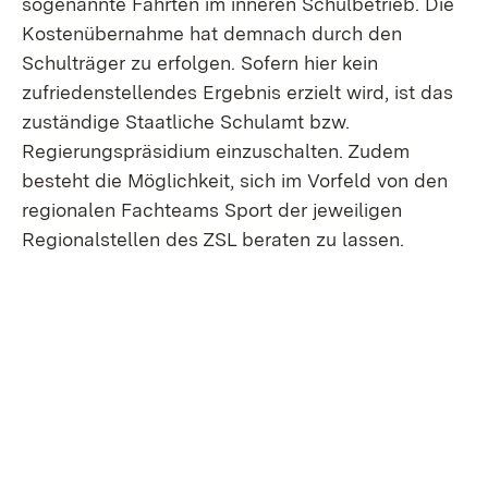
sogenannte Fahrten im inneren Schulbetrieb. Die
Kostenübernahme hat demnach durch den
Schulträger zu erfolgen. Sofern hier kein
zufriedenstellendes Ergebnis erzielt wird, ist das
zuständige Staatliche Schulamt bzw.
Regierungspräsidium einzuschalten. Zudem
besteht die Möglichkeit, sich im Vorfeld von den
regionalen Fachteams Sport der jeweiligen
Regionalstellen des ZSL beraten zu lassen.