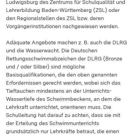
Ludwigsburg des Zentrums für Schulqualität und
Lehrerbildung Baden-Württemberg (ZSL) oder
den Regionalstellen des ZSL bzw. deren
Vorgängerinstitutionen nachgewiesen werden.
Adäquate Angebote machen z. B. auch die DLRG
und die Wasserwacht. Die Deutschen
Rettungsschwimmabzeichen der DLRG (Bronze
und / oder Silber) sind mögliche
Basisqualifikationen, die den oben genannten
Erfordernissen gerecht werden, wobei sich das
Tieftauchen mindestens an der Unterrichts-
Wassertiefe des Schwimmbeckens, an dem die
Lehrkraft unterrichtet, orientieren muss. Die
Schulleitung hat darauf zu achten, dass sie mit
der Erteilung des Schwimmunterrichts
grundsätzlich nur Lehrkräfte betraut, die einen