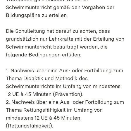
Schwimmunterricht gemäß den Vorgaben der
Bildungspläne zu erteilen.
Die Schulleitung hat darauf zu achten, dass
grundsätzlich nur Lehrkräfte mit der Erteilung von
Schwimmunterricht beauftragt werden, die
folgende Bedingungen erfüllen:
1. Nachweis über eine Aus- oder Fortbildung zum
Thema Didaktik und Methodik des
Schwimmunterrichts im Umfang von mindestens
12 UE à 45 Minuten (Prävention).
2. Nachweis über eine Aus- oder Fortbildung zum
Thema Rettungsfähigkeit im Umfang von
mindestens 12 UE à 45 Minuten
(Rettungsfähigkeit).