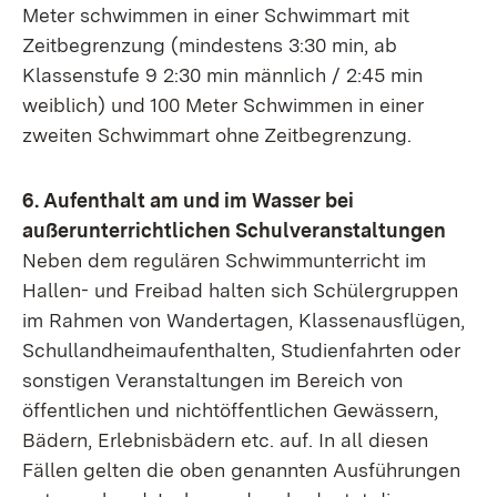
Meter schwimmen in einer Schwimmart mit
Zeitbegrenzung (mindestens 3:30 min, ab
Klassenstufe 9 2:30 min männlich / 2:45 min
weiblich) und 100 Meter Schwimmen in einer
zweiten Schwimmart ohne Zeitbegrenzung.
6. Aufenthalt am und im Wasser bei
außerunterrichtlichen Schulveranstaltungen
Neben dem regulären Schwimmunterricht im
Hallen- und Freibad halten sich Schülergruppen
im Rahmen von Wandertagen, Klassenausflügen,
Schullandheimaufenthalten, Studienfahrten oder
sonstigen Veranstaltungen im Bereich von
öffentlichen und nichtöffentlichen Gewässern,
Bädern, Erlebnisbädern etc. auf. In all diesen
Fällen gelten die oben genannten Ausführungen