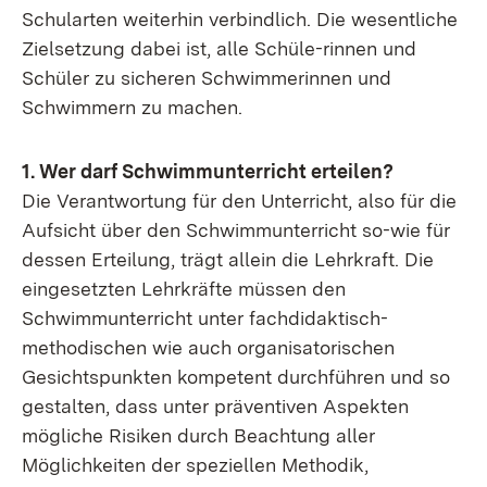
Schularten weiterhin verbindlich. Die wesentliche
Zielsetzung dabei ist, alle Schüle-rinnen und
Schüler zu sicheren Schwimmerinnen und
Schwimmern zu machen.
1. Wer darf Schwimmunterricht erteilen?
Die Verantwortung für den Unterricht, also für die
Aufsicht über den Schwimmunterricht so-wie für
dessen Erteilung, trägt allein die Lehrkraft. Die
eingesetzten Lehrkräfte müssen den
Schwimmunterricht unter fachdidaktisch-
methodischen wie auch organisatorischen
Gesichtspunkten kompetent durchführen und so
gestalten, dass unter präventiven Aspekten
mögliche Risiken durch Beachtung aller
Möglichkeiten der speziellen Methodik,