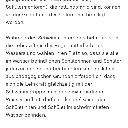
Schülermentoren), die rettungsfähig sind, können
an der Gestaltung des Unterrichts beteiligt
werden.
Während des Schwimmunterrichts befinden sich
die Lehrkräfte in der Regel außerhalb des
Wassers und wählen ihren Platz so, dass sie alle
im Wasser befindlichen Schülerinnen und Schüler
jederzeit sehen und beobachten können. Ist es
aus pädagogischen Gründen erforderlich, dass
sich die Lehrkraft gleichzeitig mit der
Schwimmgruppe im nichtschwimmertiefen
Wasser aufhält, darf sich keine / keiner der
Schülerinnen und Schüler im schwimmtiefen
Wasser befinden.