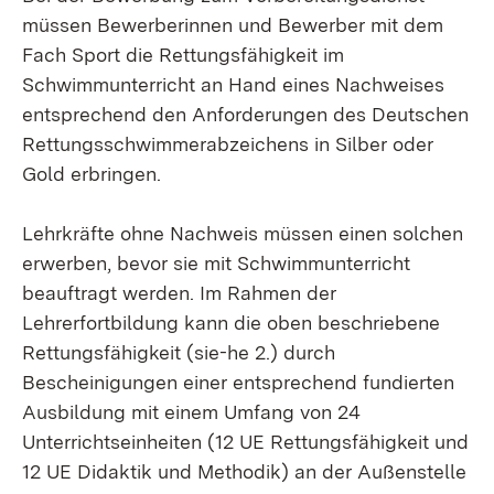
müssen Bewerberinnen und Bewerber mit dem
Fach Sport die Rettungsfähigkeit im
Schwimmunterricht an Hand eines Nachweises
entsprechend den Anforderungen des Deutschen
Rettungsschwimmerabzeichens in Silber oder
Gold erbringen.
Lehrkräfte ohne Nachweis müssen einen solchen
erwerben, bevor sie mit Schwimmunterricht
beauftragt werden. Im Rahmen der
Lehrerfortbildung kann die oben beschriebene
Rettungsfähigkeit (sie-he 2.) durch
Bescheinigungen einer entsprechend fundierten
Ausbildung mit einem Umfang von 24
Unterrichtseinheiten (12 UE Rettungsfähigkeit und
12 UE Didaktik und Methodik) an der Außenstelle