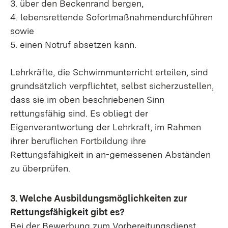
3. über den Beckenrand bergen,
4. lebensrettende Sofortmaßnahmendurchführen
sowie
5. einen Notruf absetzen kann.
Lehrkräfte, die Schwimmunterricht erteilen, sind
grundsätzlich verpflichtet, selbst sicherzustellen,
dass sie im oben beschriebenen Sinn
rettungsfähig sind. Es obliegt der
Eigenverantwortung der Lehrkraft, im Rahmen
ihrer beruflichen Fortbildung ihre
Rettungsfähigkeit in an-gemessenen Abständen
zu überprüfen.
3. Welche Ausbildungsmöglichkeiten zur
Rettungsfähigkeit gibt es?
Bei der Bewerbung zum Vorbereitungsdienst