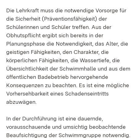
Die Lehrkraft muss die notwendige Vorsorge für
die Sicherheit (Präventionsfähigkeit) der
Schülerinnen und Schüler treffen. Aus der
Obhutspflicht ergibt sich bereits in der
Planungsphase die Notwendigkeit, das Alter, die
geistigen Fähigkeiten, den Charakter, die
körperlichen Fähigkeiten, die Wassertiefe, die
Übersichtlichkeit der Schwimmhalle und aus dem
öffentlichen Badebetrieb hervorgehende
Konsequenzen zu beachten. Es ist eine mögliche
Vorhersehbarkeit eines Schadenseintritts
abzuwägen.
In der Durchführung ist eine dauernde,
vorausschauende und umsichtig beobachtende
Beaufsichtigung der Schwimmgruppe notwendig.