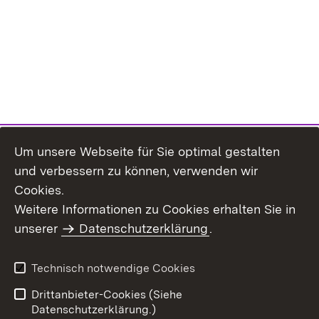
Um unsere Webseite für Sie optimal gestalten
und verbessern zu können, verwenden wir
Cookies.
Weitere Informationen zu Cookies erhalten Sie in
Inhaltsübersicht
Kontakt
unserer
Datenschutzerklärung
.
Impressum
Datenschutz
Benutzungshinweise
Erklärung zur
Technisch notwendige Cookies
Barrierefreiheit
Drittanbieter-Cookies (Siehe
Datenschutzerklärung.)