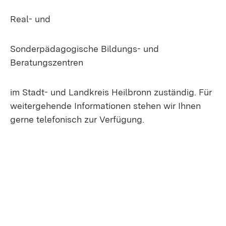
Real- und
Sonderpädagogische Bildungs- und
Beratungszentren
im Stadt- und Landkreis Heilbronn zuständig. Für
weitergehende Informationen stehen wir Ihnen
gerne telefonisch zur Verfügung.