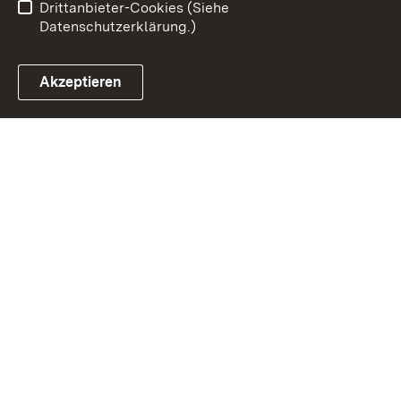
Drittanbieter-Cookies (Siehe
Datenschutzerklärung.)
Akzeptieren