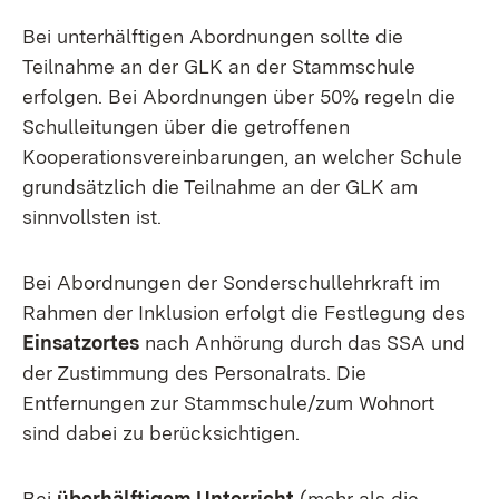
Bei unterhälftigen Abordnungen sollte die
Teilnahme an der GLK an der Stammschule
erfolgen. Bei Abordnungen über 50% regeln die
Schulleitungen über die getroffenen
Kooperationsvereinbarungen, an welcher Schule
grundsätzlich die Teilnahme an der GLK am
sinnvollsten ist.
Bei Abordnungen der Sonderschullehrkraft im
Rahmen der Inklusion erfolgt die Festlegung des
Einsatzortes
nach Anhörung durch das SSA und
der Zustimmung des Personalrats. Die
Entfernungen zur Stammschule/zum Wohnort
sind dabei zu berücksichtigen.
Bei
überhälftigem Unterricht
(mehr als die