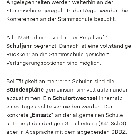
Angelegenheiten werden weiterhin an der
Stammschule geregelt. In der Regel werden die
Konferenzen an der Stammschule besucht.
Alle Maßnahmen sind in der Regel auf
1
Schuljahr
begrenzt. Danach ist eine vollständige
Rückkehr an die Stammschule gesichert.
Verlängerungsoptionen sind möglich.
Bei Tätigkeit an mehreren Schulen sind die
Stundenpläne
gemeinsam sinnvoll aufeinander
abzustimmen. Ein
Schulortwechsel
innerhalb
eines Tages sollte vermieden werden. Der
konkrete „
Einsatz
“ an der allgemeinen Schule
unterliegt der dortigen Schulleitung (§41 SchG),
aber in Absprache mit dem abgebenden SBBZ.