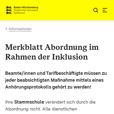
Zum Inhalt springen
Link zur Startseite
Informationen
Merkblatt Abordnung im
Rahmen der Inklusion
Beamte/innen und Tarifbeschäftigte müssen zu
jeder beabsichtigten Maßnahme mittels eines
Anhörungsprotokolls gehört zu werden!
Ihre
Stammschule
verändert sich durch die
Abordnung nicht. Alle dienstlichen