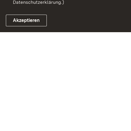
Datenschutzerklärung.)
Akzeptieren