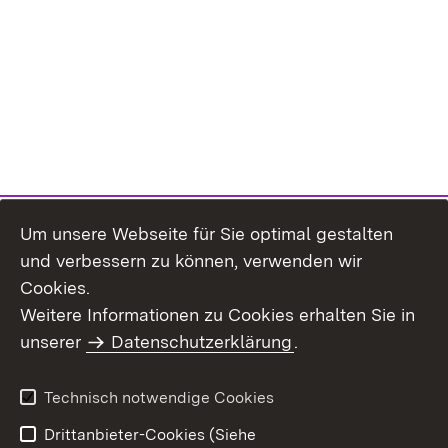
Um unsere Webseite für Sie optimal gestalten
und verbessern zu können, verwenden wir
Cookies.
Weitere Informationen zu Cookies erhalten Sie in
Inhaltsübersicht
Kontakt
unserer
Datenschutzerklärung
.
Impressum
Datenschutz
Benutzungshinweise
Erklärung zur
Technisch notwendige Cookies
Barrierefreiheit
Drittanbieter-Cookies (Siehe