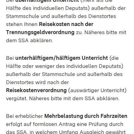
Hälfte des individuellen Deputats) außerhalb der
Stammschule und außerhalb des Dienstortes
stehen Ihnen
Reisekosten nach der
Trennungsgeldverordnung
zu. Näheres bitte mit
dem SSA abklären.
Bei
unterhälftigem/hälftigem Unterricht
(die
Hälfte oder weniger des individuellen Deputats)
außerhalb der Stammschule und außerhalb des
Dienstortes wird nach der
Reisekostenverordnung
(auswärtiger Unterricht)
vergütet. Näheres bitte mit dem SSA abklären.
Bei erheblicher
Mehrbelastung durch Fahrzeiten
erfolgt auf formlosen Antrag eine Prüfung durch
das SSA, in welchem Umfang Ausgleich gewährt