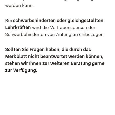
werden kann.
Bei
schwerbehinderten oder gleichgestellten
Lehrkräften
wird die Vertrauensperson der
Schwerbehinderten von Anfang an einbezogen.
Sollten Sie Fragen haben, die durch das
Merkblatt nicht beantwortet werden können,
stehen wir Ihnen zur weiteren Beratung gerne
zur Verfügung.