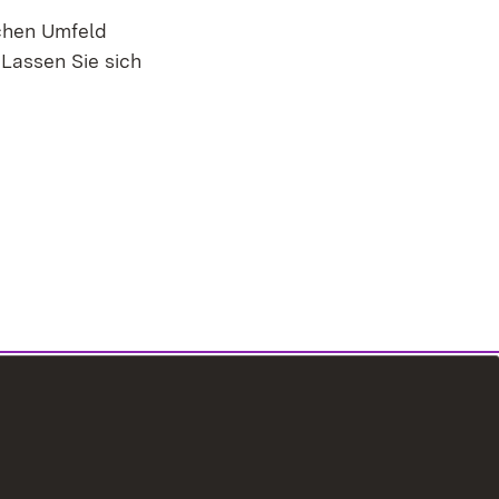
chen Umfeld
 Lassen Sie sich