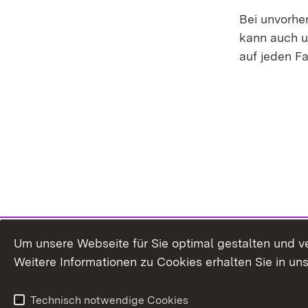
Bei unvorhe
kann auch u
auf jeden F
Um unsere Webseite für Sie optimal gestalten und v
Weitere Informationen zu Cookies erhalten Sie in un
Technisch notwendige Cookies