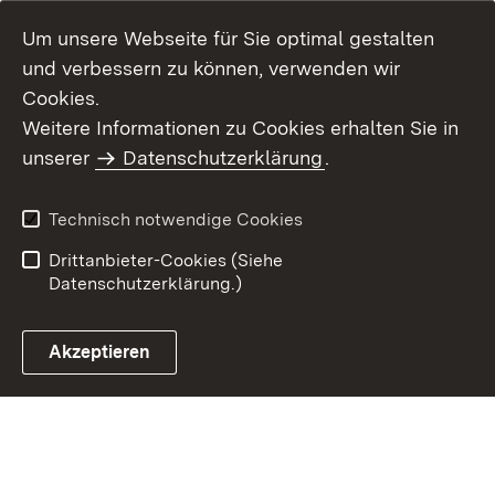
Um unsere Webseite für Sie optimal gestalten
und verbessern zu können, verwenden wir
Cookies.
Weitere Informationen zu Cookies erhalten Sie in
Inhaltsübersicht
Kontakt
unserer
Datenschutzerklärung
.
Impressum
Datenschutz
Benutzungshinweise
Erklärung zur
Technisch notwendige Cookies
Barrierefreiheit
Drittanbieter-Cookies (Siehe
Datenschutzerklärung.)
Akzeptieren