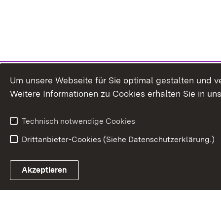
Um unsere Webseite für Sie optimal gestalten und v
Weitere Informationen zu Cookies erhalten Sie in un
Technisch notwendige Cookies
Drittanbieter-Cookies (Siehe Datenschutzerklärung.)
In
Akzeptieren