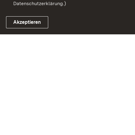
Datenschutzerklärung.)
Akzeptieren