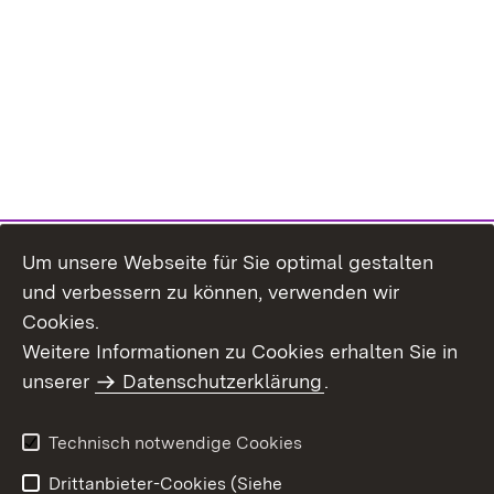
Um unsere Webseite für Sie optimal gestalten
und verbessern zu können, verwenden wir
Cookies.
Weitere Informationen zu Cookies erhalten Sie in
Inhaltsübersicht
Kontakt
unserer
Datenschutzerklärung
.
Impressum
Datenschutz
Benutzungshinweise
Erklärung zur
Technisch notwendige Cookies
Barrierefreiheit
Drittanbieter-Cookies (Siehe