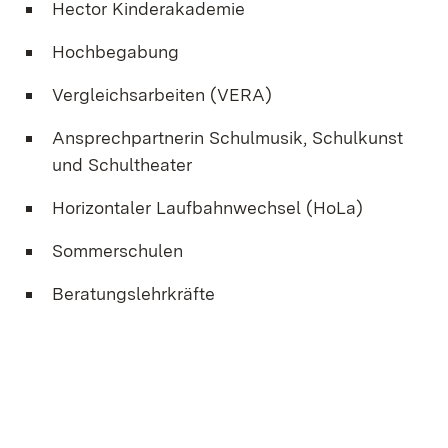
Hector Kinderakademie
Hochbegabung
Vergleichsarbeiten (VERA)
Ansprechpartnerin Schulmusik, Schulkunst
und Schultheater
Horizontaler Laufbahnwechsel (HoLa)
Sommerschulen
Beratungslehrkräfte