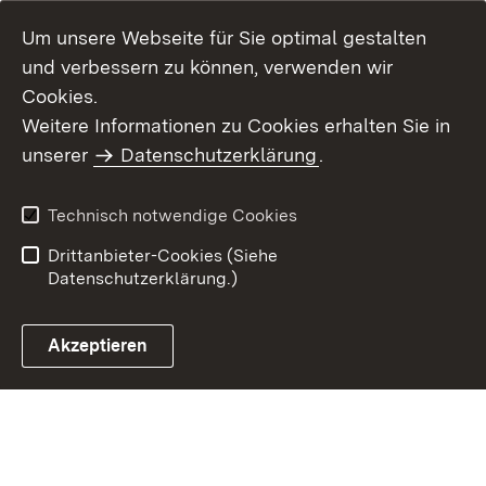
Um unsere Webseite für Sie optimal gestalten
und verbessern zu können, verwenden wir
Cookies.
Weitere Informationen zu Cookies erhalten Sie in
Inhaltsübersicht
Kontakt
unserer
Datenschutzerklärung
.
Impressum
Datenschutz
Benutzungshinweise
Erklärung zur
Technisch notwendige Cookies
Barrierefreiheit
Drittanbieter-Cookies (Siehe
Datenschutzerklärung.)
Akzeptieren